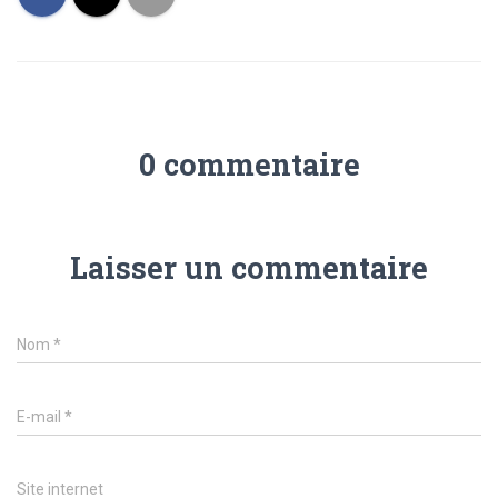
0 commentaire
Laisser un commentaire
Nom
*
E-mail
*
Site internet