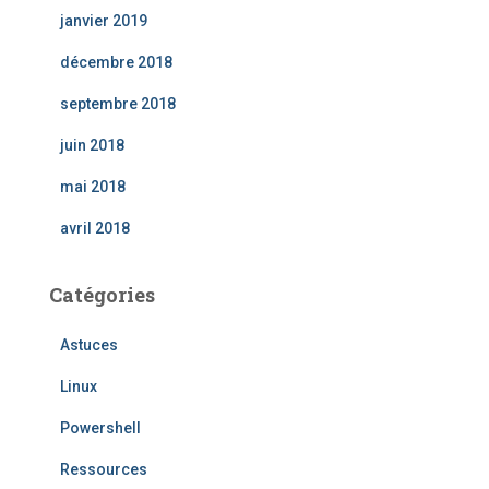
janvier 2019
décembre 2018
septembre 2018
juin 2018
mai 2018
avril 2018
Catégories
Astuces
Linux
Powershell
Ressources