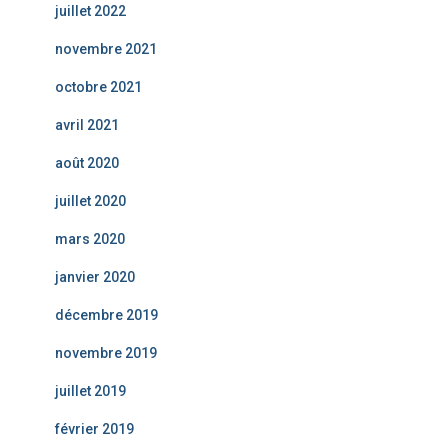
juillet 2022
novembre 2021
octobre 2021
avril 2021
août 2020
juillet 2020
mars 2020
janvier 2020
décembre 2019
novembre 2019
juillet 2019
février 2019