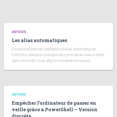
ASTUCES
Les alias automatiques
Powershell permet l’utilisation d’alias automatiques.
C’est très utile pour une ligne de commande mais à éviter
dans un script, vous allez comprendre pourquoi.
ASTUCES
Empêcher l’ordinateur de passer en
veille grâce à PowerShell – Version
discrète