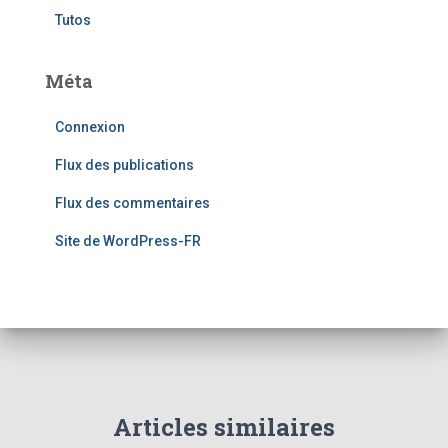
Tutos
Méta
Connexion
Flux des publications
Flux des commentaires
Site de WordPress-FR
Articles similaires