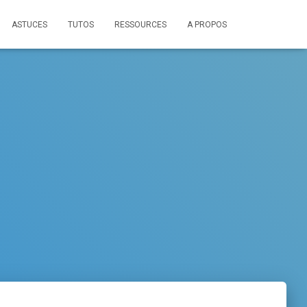
ASTUCES
TUTOS
RESSOURCES
A PROPOS