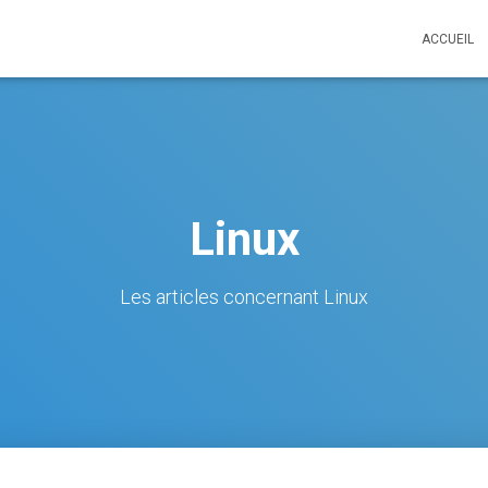
ACCUEIL
Linux
Les articles concernant Linux