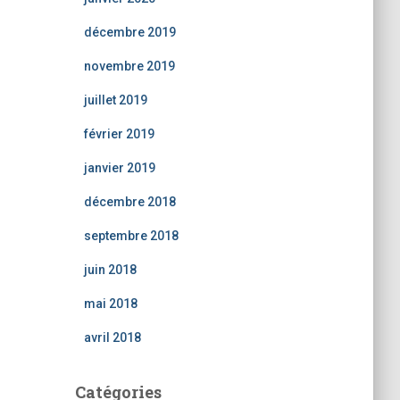
décembre 2019
novembre 2019
juillet 2019
février 2019
janvier 2019
décembre 2018
septembre 2018
juin 2018
mai 2018
avril 2018
Catégories