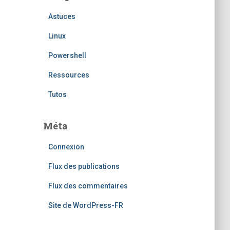
Astuces
Linux
Powershell
Ressources
Tutos
Méta
Connexion
Flux des publications
Flux des commentaires
Site de WordPress-FR