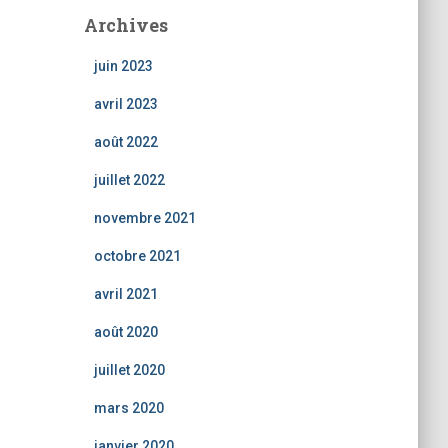
Archives
juin 2023
avril 2023
août 2022
juillet 2022
novembre 2021
octobre 2021
avril 2021
août 2020
juillet 2020
mars 2020
janvier 2020