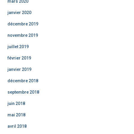
mars 2020
janvier 2020
décembre 2019
novembre 2019
juillet 2019
février 2019
janvier 2019
décembre 2018
septembre 2018
juin 2018
mai 2018
avril 2018