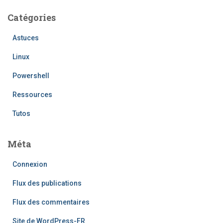
Catégories
Astuces
Linux
Powershell
Ressources
Tutos
Méta
Connexion
Flux des publications
Flux des commentaires
Site de WordPress-FR