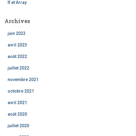
If et Array
Archives
juin 2023
avril 2023
août 2022
juillet 2022
novembre 2021
octobre 2021
avril 2021
août 2020
juillet 2020