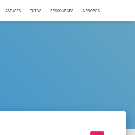
ASTUCES
TUTOS
RESSOURCES
A PROPOS