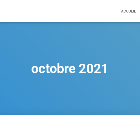
ACCUEIL
octobre 2021