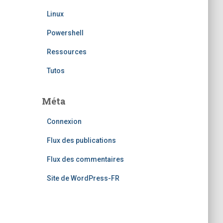
Linux
Powershell
Ressources
Tutos
Méta
Connexion
Flux des publications
Flux des commentaires
Site de WordPress-FR