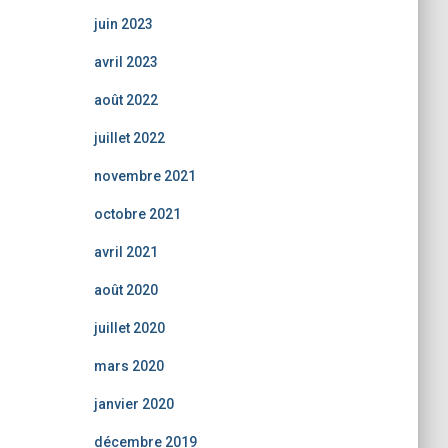
juin 2023
avril 2023
août 2022
juillet 2022
novembre 2021
octobre 2021
avril 2021
août 2020
juillet 2020
mars 2020
janvier 2020
décembre 2019