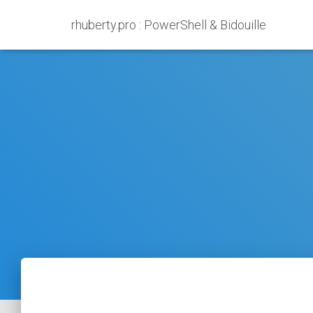
rhuberty.pro : PowerShell & Bidouille