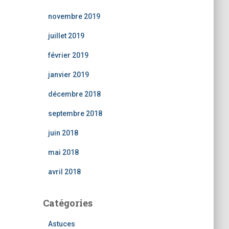
novembre 2019
juillet 2019
février 2019
janvier 2019
décembre 2018
septembre 2018
juin 2018
mai 2018
avril 2018
Catégories
Astuces