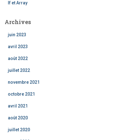
If et Array
Archives
juin 2023
avril 2023
août 2022
juillet 2022
novembre 2021
octobre 2021
avril 2021
août 2020
juillet 2020