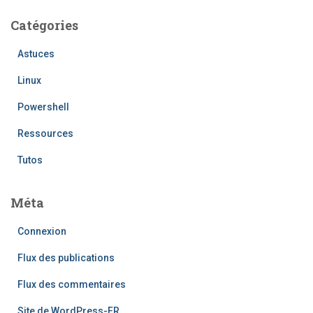
Catégories
Astuces
Linux
Powershell
Ressources
Tutos
Méta
Connexion
Flux des publications
Flux des commentaires
Site de WordPress-FR