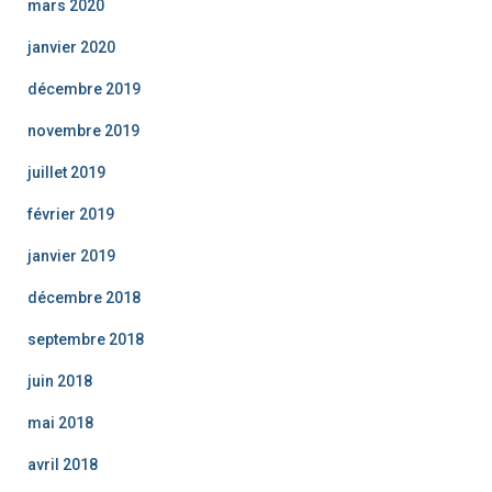
mars 2020
janvier 2020
décembre 2019
novembre 2019
juillet 2019
février 2019
janvier 2019
décembre 2018
septembre 2018
juin 2018
mai 2018
avril 2018