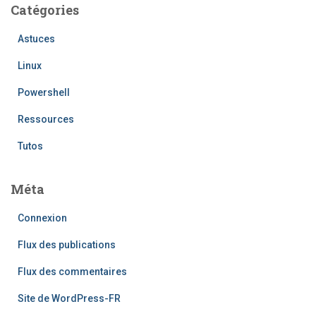
Catégories
Astuces
Linux
Powershell
Ressources
Tutos
Méta
Connexion
Flux des publications
Flux des commentaires
Site de WordPress-FR