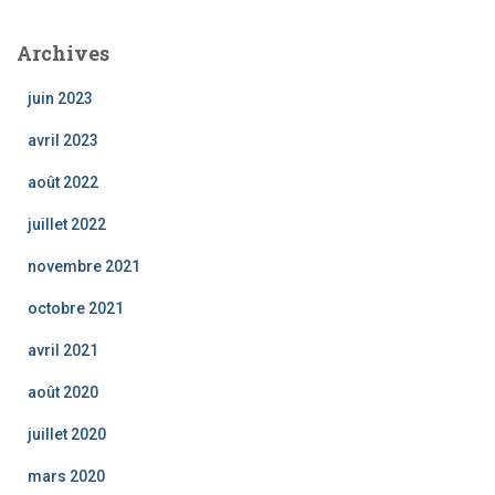
Archives
juin 2023
avril 2023
août 2022
juillet 2022
novembre 2021
octobre 2021
avril 2021
août 2020
juillet 2020
mars 2020