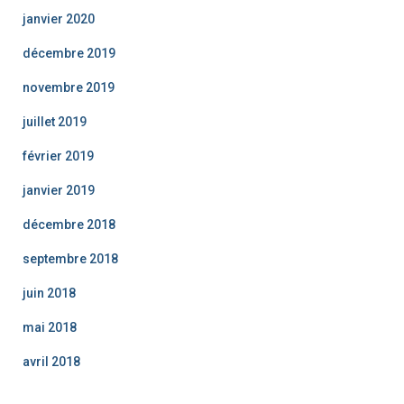
janvier 2020
décembre 2019
novembre 2019
juillet 2019
février 2019
janvier 2019
décembre 2018
septembre 2018
juin 2018
mai 2018
avril 2018