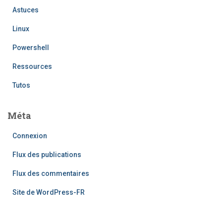
Astuces
Linux
Powershell
Ressources
Tutos
Méta
Connexion
Flux des publications
Flux des commentaires
Site de WordPress-FR