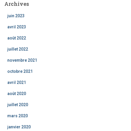
Archives
juin 2023
avril 2023
août 2022
juillet 2022
novembre 2021
octobre 2021
avril 2021
août 2020
juillet 2020
mars 2020
janvier 2020