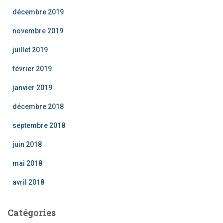
décembre 2019
novembre 2019
juillet 2019
février 2019
janvier 2019
décembre 2018
septembre 2018
juin 2018
mai 2018
avril 2018
Catégories