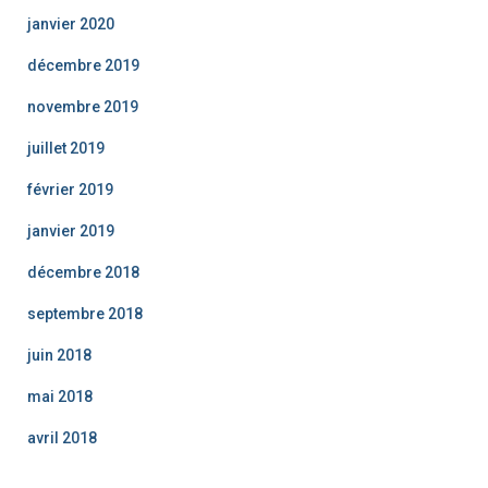
janvier 2020
décembre 2019
novembre 2019
juillet 2019
février 2019
janvier 2019
décembre 2018
septembre 2018
juin 2018
mai 2018
avril 2018