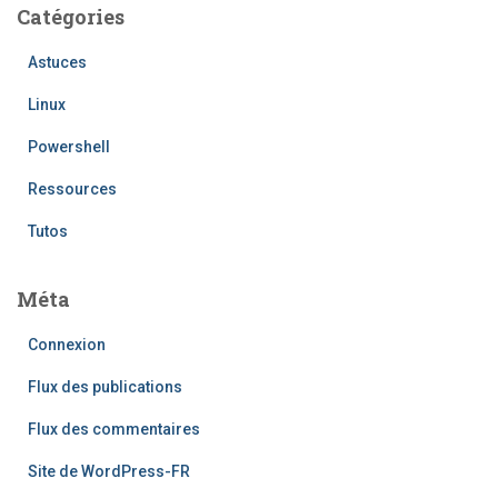
Catégories
Astuces
Linux
Powershell
Ressources
Tutos
Méta
Connexion
Flux des publications
Flux des commentaires
Site de WordPress-FR