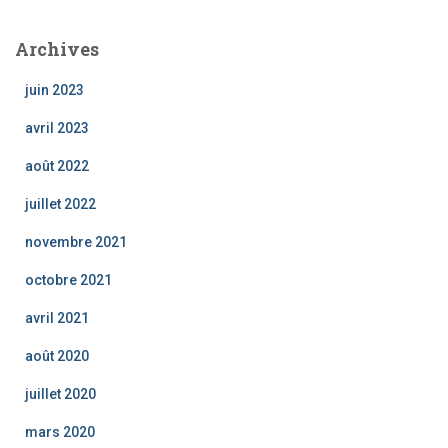
Archives
juin 2023
avril 2023
août 2022
juillet 2022
novembre 2021
octobre 2021
avril 2021
août 2020
juillet 2020
mars 2020