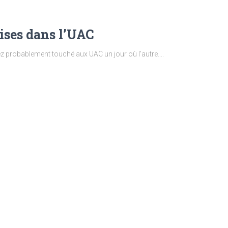
ises dans l’UAC
 probablement touché aux UAC un jour où l’autre….