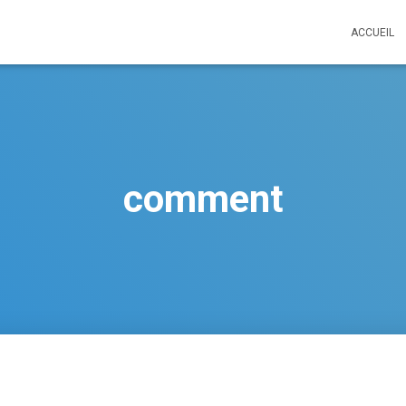
ACCUEIL
comment