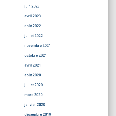
juin 2023
avril 2023
août 2022
juillet 2022
novembre 2021
octobre 2021
avril 2021
août 2020
juillet 2020
mars 2020
janvier 2020
décembre 2019