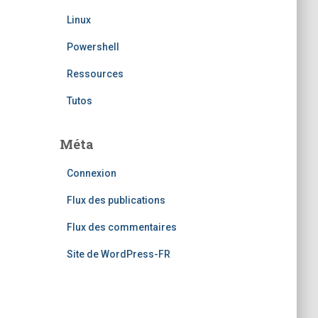
Linux
Powershell
Ressources
Tutos
Méta
Connexion
Flux des publications
Flux des commentaires
Site de WordPress-FR