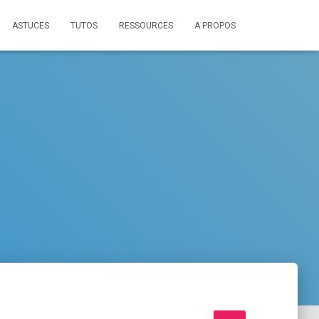
ASTUCES
TUTOS
RESSOURCES
A PROPOS