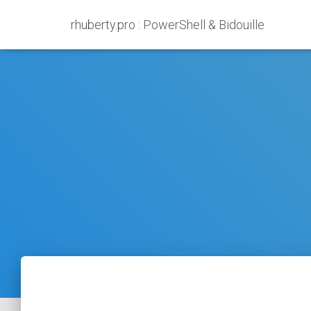
rhuberty.pro : PowerShell & Bidouille