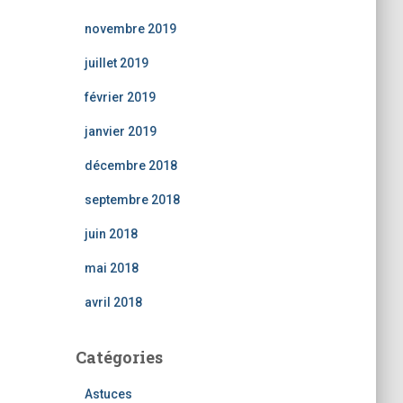
novembre 2019
juillet 2019
février 2019
janvier 2019
décembre 2018
septembre 2018
juin 2018
mai 2018
avril 2018
Catégories
Astuces