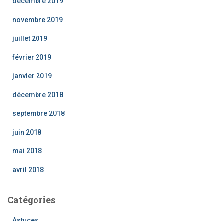
décembre 2019
novembre 2019
juillet 2019
février 2019
janvier 2019
décembre 2018
septembre 2018
juin 2018
mai 2018
avril 2018
Catégories
Astuces