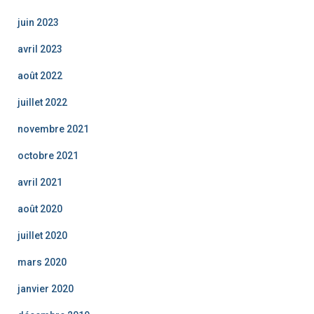
juin 2023
avril 2023
août 2022
juillet 2022
novembre 2021
octobre 2021
avril 2021
août 2020
juillet 2020
mars 2020
janvier 2020