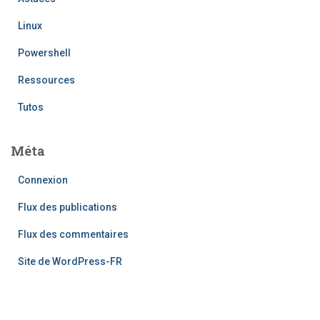
Linux
Powershell
Ressources
Tutos
Méta
Connexion
Flux des publications
Flux des commentaires
Site de WordPress-FR