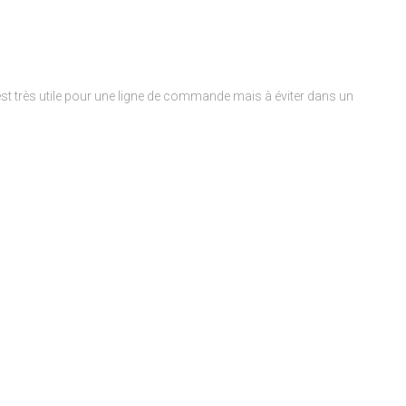
’est très utile pour une ligne de commande mais à éviter dans un