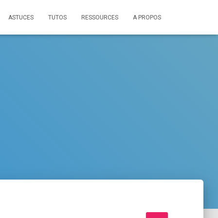
ASTUCES
TUTOS
RESSOURCES
A PROPOS