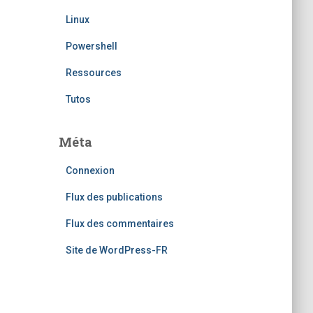
Linux
Powershell
Ressources
Tutos
Méta
Connexion
Flux des publications
Flux des commentaires
Site de WordPress-FR