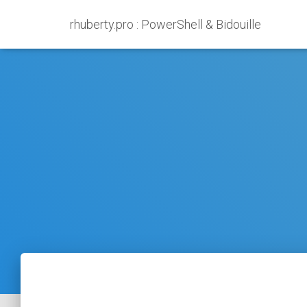
rhuberty.pro : PowerShell & Bidouille