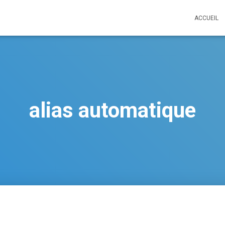
ACCUEIL
alias automatique