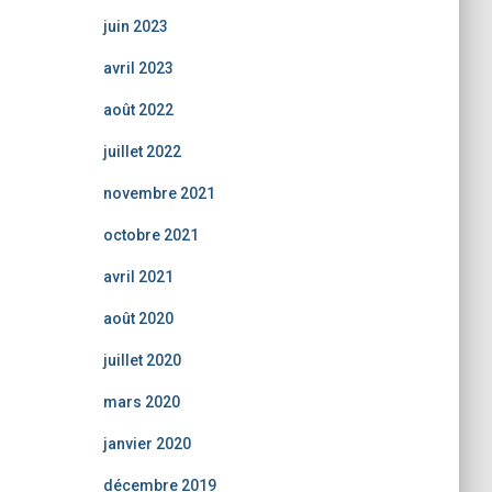
juin 2023
avril 2023
août 2022
juillet 2022
novembre 2021
octobre 2021
avril 2021
août 2020
juillet 2020
mars 2020
janvier 2020
décembre 2019