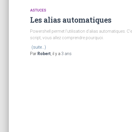
ASTUCES
Les alias automatiques
Powershell permet l’utilisation d’alias automatiques. C
script, vous allez comprendre pourquoi.
(suite…)
Par
Robert
, il y a
3 ans