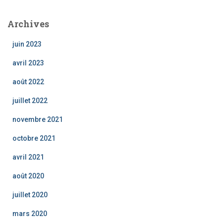
Archives
juin 2023
avril 2023
août 2022
juillet 2022
novembre 2021
octobre 2021
avril 2021
août 2020
juillet 2020
mars 2020