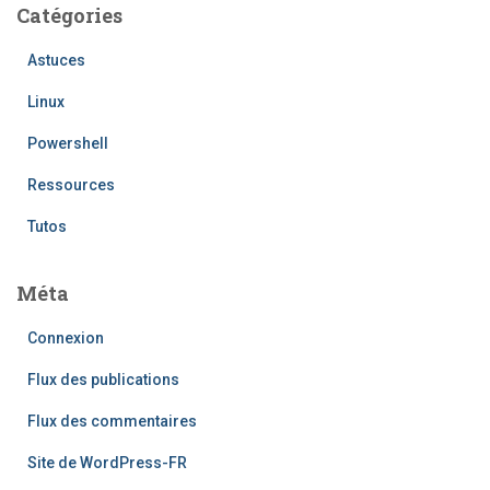
Catégories
Astuces
Linux
Powershell
Ressources
Tutos
Méta
Connexion
Flux des publications
Flux des commentaires
Site de WordPress-FR