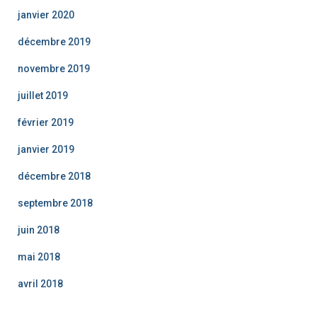
janvier 2020
décembre 2019
novembre 2019
juillet 2019
février 2019
janvier 2019
décembre 2018
septembre 2018
juin 2018
mai 2018
avril 2018